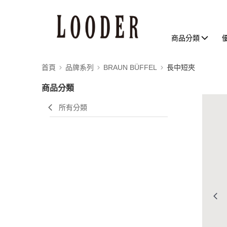
商品分類
首頁
品牌系列
BRAUN BÜFFEL
長中短夾
商品分類
所有分類