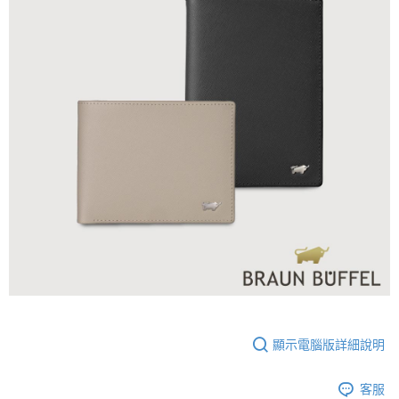
顯示電腦版詳細說明
客服