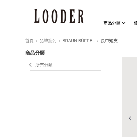
商品分類
首頁
品牌系列
BRAUN BÜFFEL
長中短夾
商品分類
所有分類