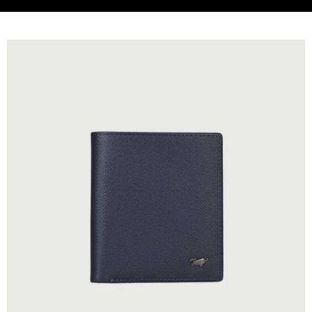
貨到付款
查看運費