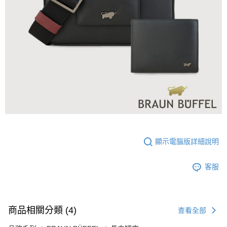
顯示電腦版詳細說明
客服
商品相關分類 (4)
查看全部