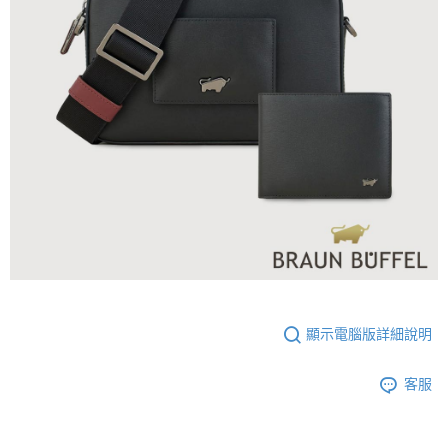
顯示電腦版詳細說明
客服