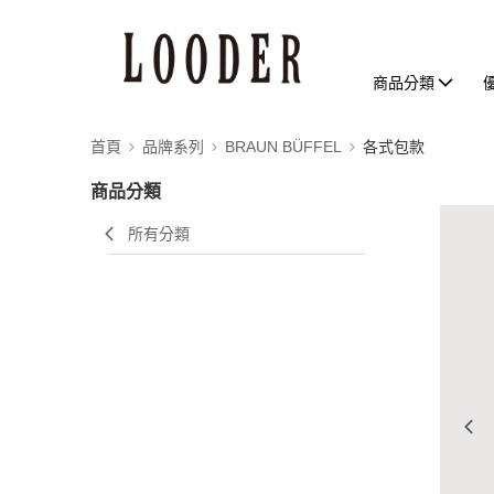
商品分類
首頁
品牌系列
BRAUN BÜFFEL
各式包款
商品分類
所有分類