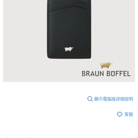
顯示電腦版詳細說明
客服