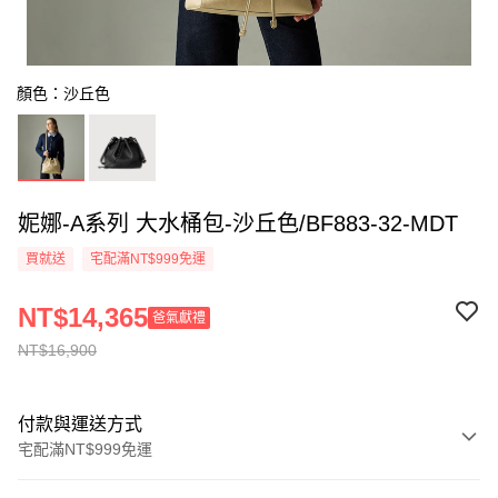
顏色：沙丘色
妮娜-A系列 大水桶包-沙丘色/BF883-32-MDT
買就送
宅配滿NT$999免運
NT$14,365
爸氣獻禮
NT$16,900
付款與運送方式
宅配滿NT$999免運
付款方式