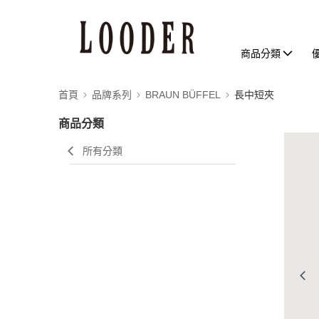
商品分類
首頁
品牌系列
BRAUN BÜFFEL
長中短夾
商品分類
所有分類