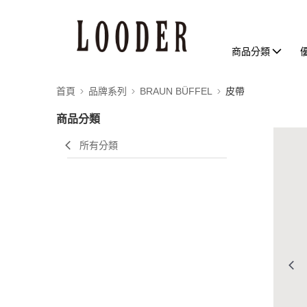
商品分類
首頁
品牌系列
BRAUN BÜFFEL
皮帶
商品分類
所有分類