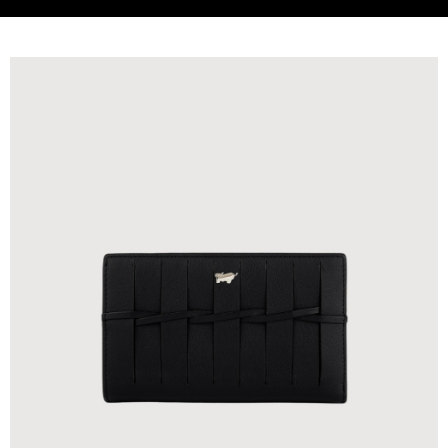
貨到付款
查看運費