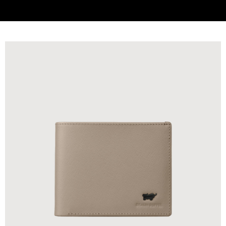
貨到付款
查看運費