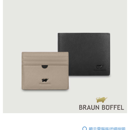
顯示電腦版詳細說明