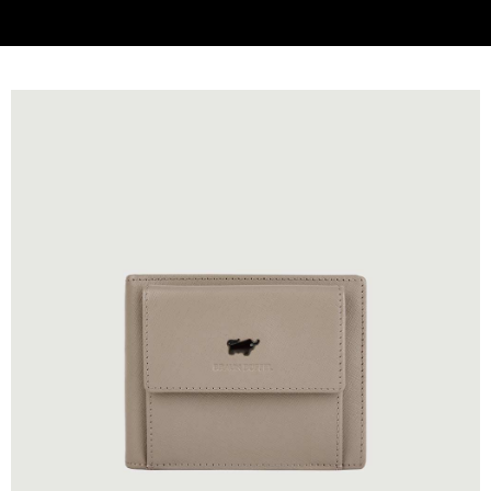
貨到付款
查看運費