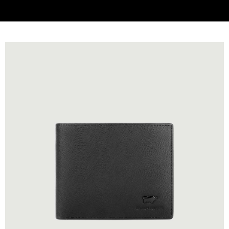
貨到付款
查看運費