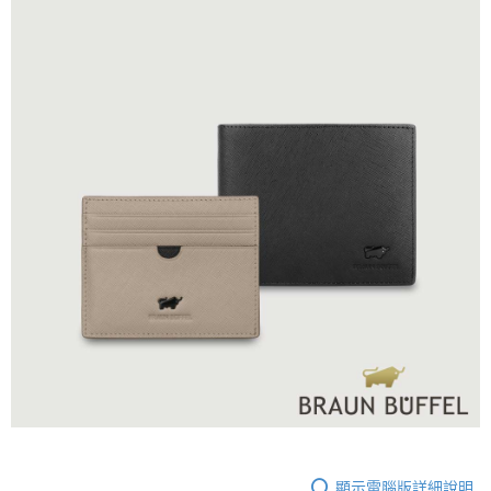
顯示電腦版詳細說明