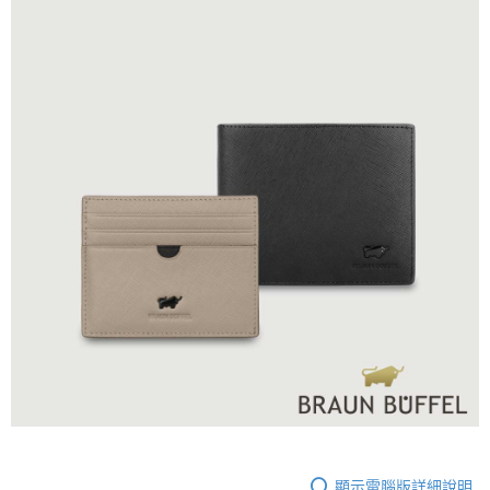
顯示電腦版詳細說明