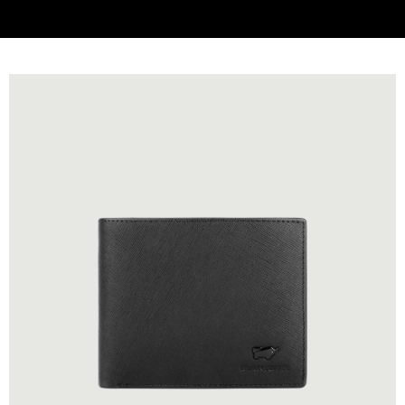
貨到付款
查看運費