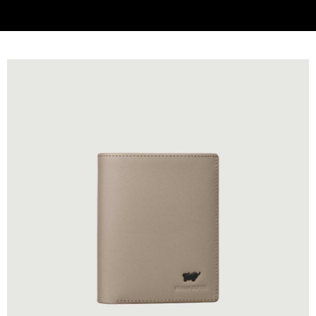
貨到付款
查看運費