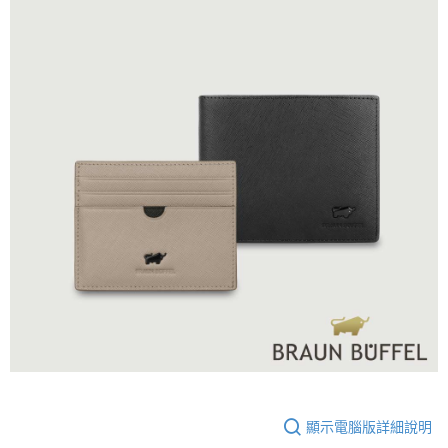
顯示電腦版詳細說明