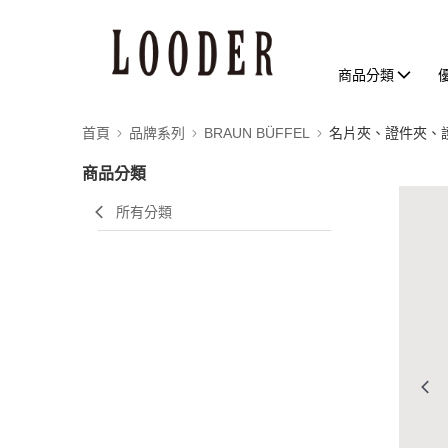
商品分類
首頁
品牌系列
BRAUN BÜFFEL
名片夾、證件夾、
商品分類
所有分類