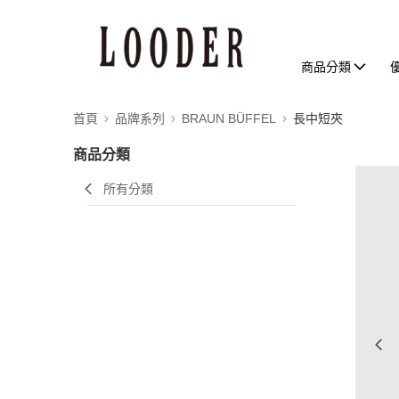
商品分類
首頁
品牌系列
BRAUN BÜFFEL
長中短夾
商品分類
所有分類