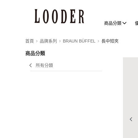
商品分類
首頁
品牌系列
BRAUN BÜFFEL
長中短夾
商品分類
所有分類