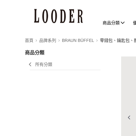
商品分類
首頁
品牌系列
BRAUN BÜFFEL
零錢包、鑰匙包、
商品分類
所有分類