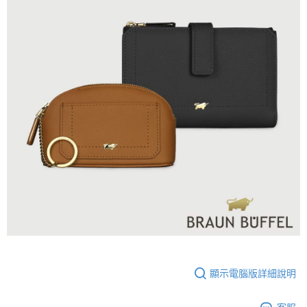
顯示電腦版詳細說明