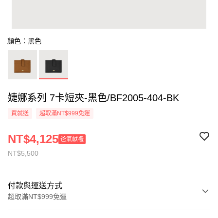
顏色：黑色
婕娜系列 7卡短夾-黑色/BF2005-404-BK
買就送
超取滿NT$999免運
NT$4,125
爸氣獻禮
NT$5,500
付款與運送方式
超取滿NT$999免運
付款方式