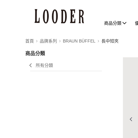
商品分類
首頁
品牌系列
BRAUN BÜFFEL
長中短夾
商品分類
所有分類