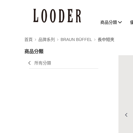
商品分類
首頁
品牌系列
BRAUN BÜFFEL
長中短夾
商品分類
所有分類