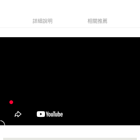
貨到付款
查看運費
詳細說明
相關推薦