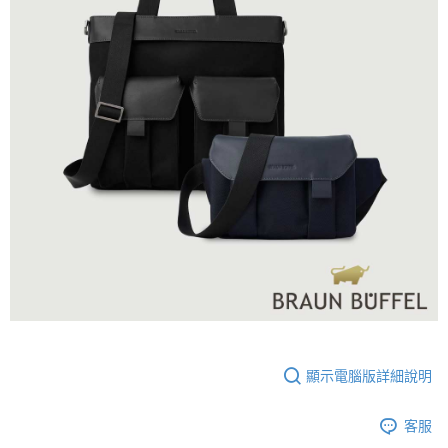
顯示電腦版詳細說明
客服