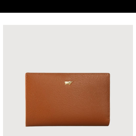
貨到付款
查看運費