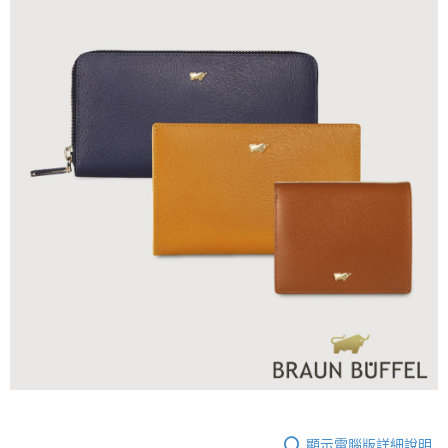
顯示電腦版詳細說明