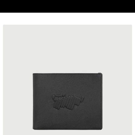
貨到付款
查看運費