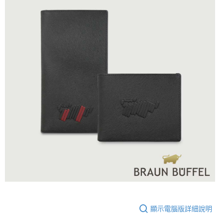
顯示電腦版詳細說明