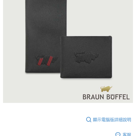
顯示電腦版詳細說明
客服