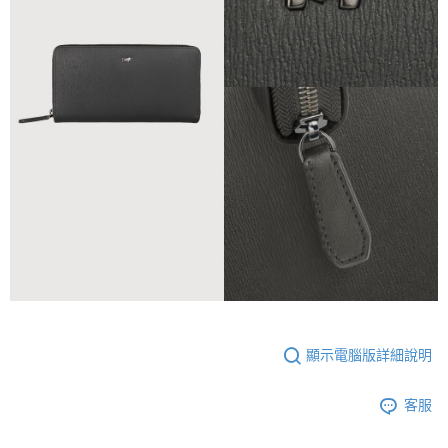
顯示電腦版詳細說明
客服