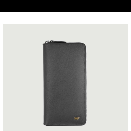
貨到付款
查看運費