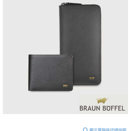
顯示電腦版詳細說明