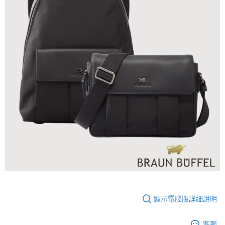
顯示電腦版詳細說明
客服