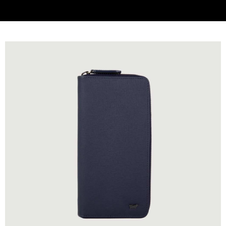
貨到付款
查看運費