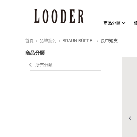
商品分類
首頁
品牌系列
BRAUN BÜFFEL
長中短夾
商品分類
所有分類