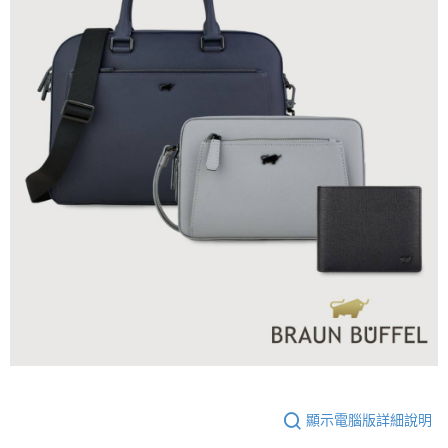
顯示電腦版詳細說明