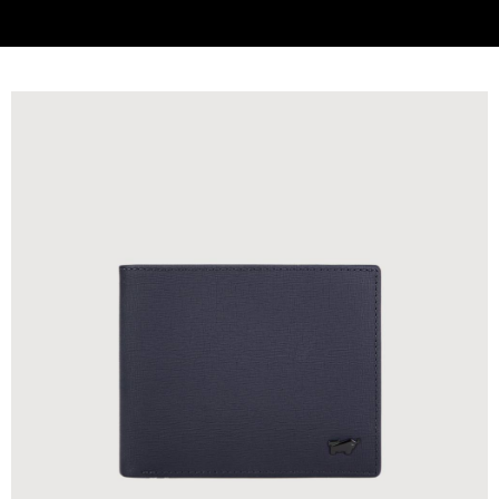
貨到付款
查看運費