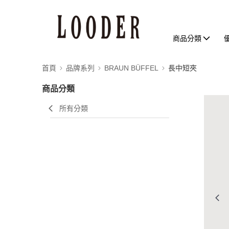
商品分類
首頁
品牌系列
BRAUN BÜFFEL
長中短夾
商品分類
所有分類