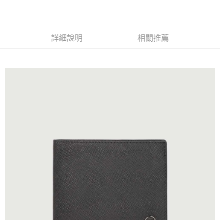
每筆NT$60，滿NT$999(含以上)免運費
全家 (純取貨)
詳細說明
相關推薦
每筆NT$60，滿NT$999(含以上)免運費
7-11 (取貨付款)
每筆NT$60，滿NT$999(含以上)免運費
7-11 (純取貨)
每筆NT$60，滿NT$999(含以上)免運費
宅配-純取貨(本島)
每筆NT$85，滿NT$999(含以上)免運費
宅配-純取貨(離島縣市)
每筆NT$220，滿NT$6,999(含以上)免運費
貨到付款
查看運費