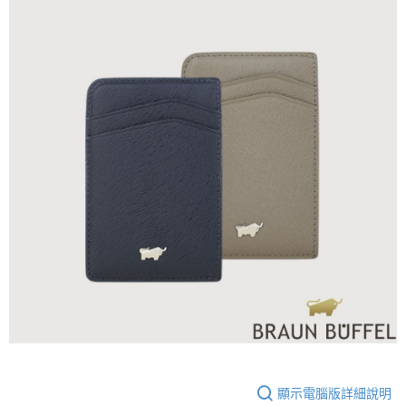
顯示電腦版詳細說明