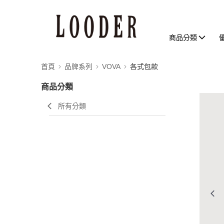
商品分類
首頁
品牌系列
VOVA
各式包款
商品分類
所有分類