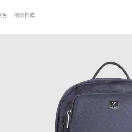
說明
相關推薦