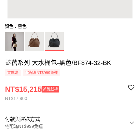
顏色：黑色
蓋蓓系列 大水桶包-黑色/BF874-32-BK
買就送
宅配滿NT$999免運
NT$15,215
爸氣獻禮
NT$17,900
付款與運送方式
宅配滿NT$999免運
付款方式