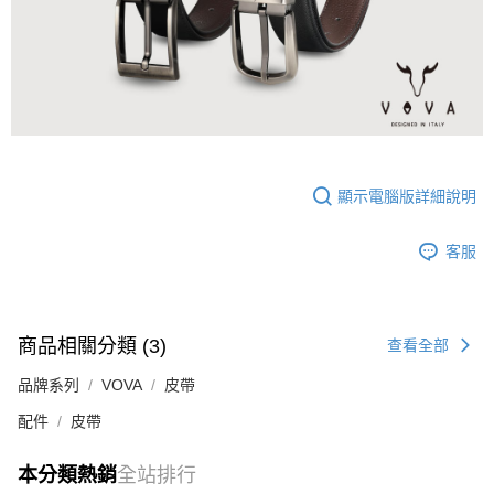
顯示電腦版詳細說明
客服
商品相關分類 (3)
查看全部
品牌系列
VOVA
皮帶
配件
皮帶
本分類熱銷
全站排行