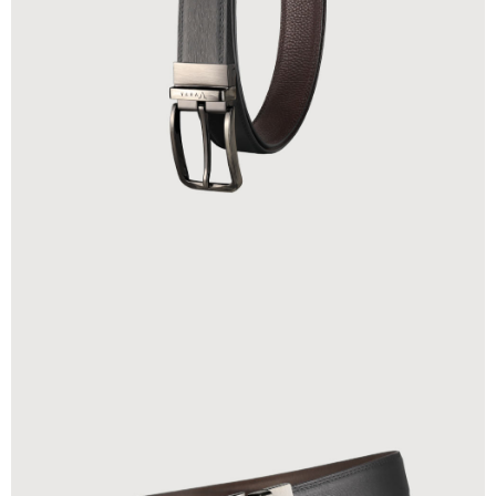
貨到付款
查看運費