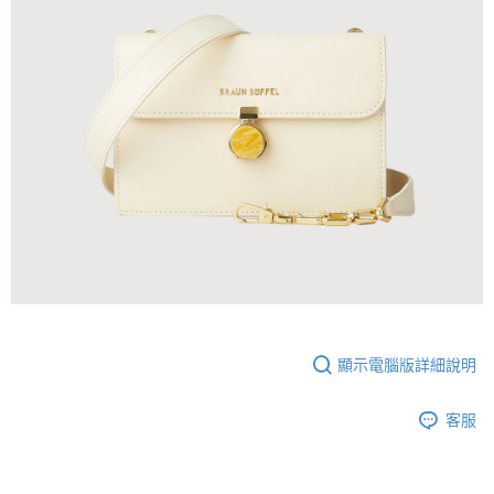
顯示電腦版詳細說明
客服