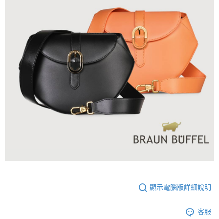
顯示電腦版詳細說明
客服