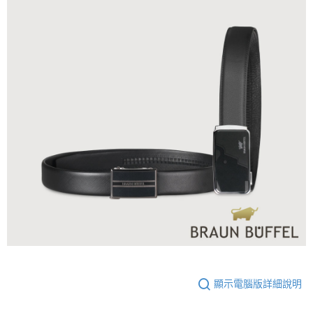
顯示電腦版詳細說明