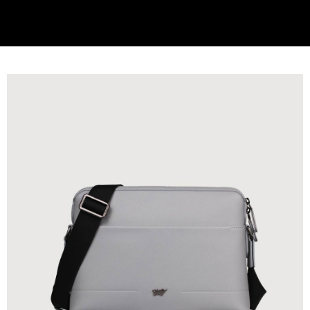
貨到付款
查看運費