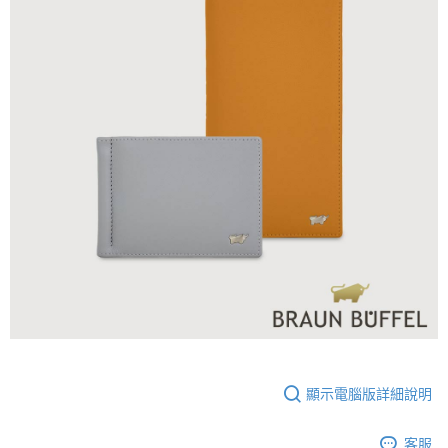
顯示電腦版詳細說明
客服