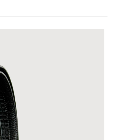
0，滿NT$999(含以上)免運費
取貨)
0，滿NT$999(含以上)免運費
貨(本島)
5，滿NT$999(含以上)免運費
貨(離島縣市)
20，滿NT$6,999(含以上)免運費
查看運費