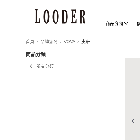
商品分類
首頁
品牌系列
VOVA
皮帶
商品分類
所有分類