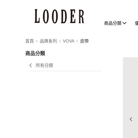
商品分類
首頁
品牌系列
VOVA
皮帶
商品分類
所有分類