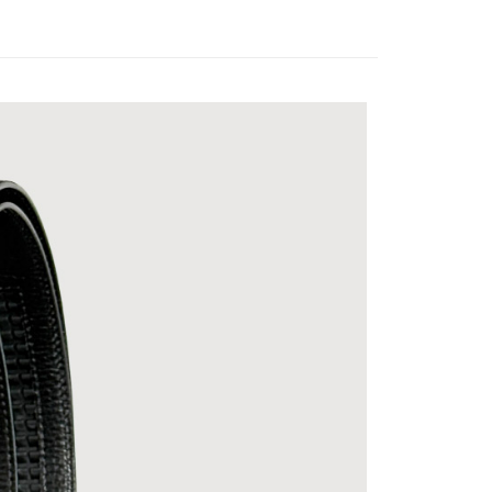
0，滿NT$999(含以上)免運費
取貨)
0，滿NT$999(含以上)免運費
貨(本島)
5，滿NT$999(含以上)免運費
貨(離島縣市)
20，滿NT$6,999(含以上)免運費
查看運費