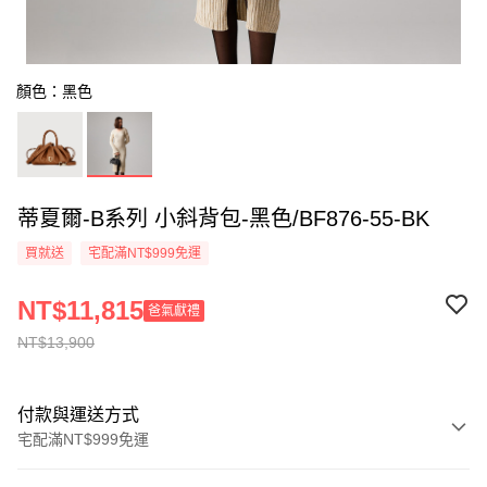
顏色：黑色
蒂夏爾-B系列 小斜背包-黑色/BF876-55-BK
買就送
宅配滿NT$999免運
NT$11,815
爸氣獻禮
NT$13,900
付款與運送方式
宅配滿NT$999免運
付款方式