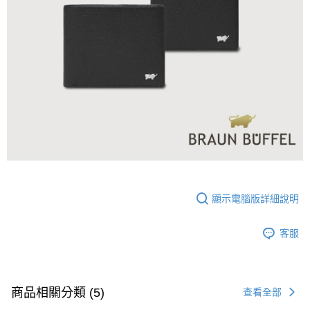
顯示電腦版詳細說明
客服
商品相關分類 (5)
查看全部