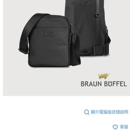
顯示電腦版詳細說明
客服